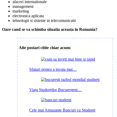
afaceri internationale
management
marketing
electronica aplicata
tehnologii si sisteme in telecomunicatii
Oare cand se va schimba situatia aceasta in Romania?
Alte postari citite chiar acum:
Sfaturi pentru a invata mai…
Viața Studenților Bucureșteni…
Cele mai Amuzante Bancuri cu Studenți