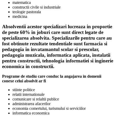
matematica
constructii civile si industriale
teologie pastorala
medicina
Absolventii acestor specializari lucreaza in proportie
de peste 60% in joburi care sunt direct legate de
specializarea absolvita. Specializarile pentru care au
fost obtinute rezultate tendentiale sunt farmacia si
pedagogia in invatamantul scolar si prescolar,
pedagogia muzicala, informatica aplicata, instalatii
pentru constructii, tehnologia informatiei si inginerie
economica in constructii.
Programe de studiu care conduc la angajarea in domenii
conexe celui absolvit ar fi
stiinte politice
relatii internationale
comunicare si relaltii publice
administrarea afacerilor
economia comertului, turismului si serviciilor
informatica economica