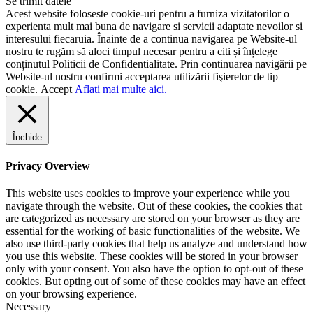
Se trimit datele
Acest website foloseste cookie-uri pentru a furniza vizitatorilor o
experienta mult mai buna de navigare si servicii adaptate nevoilor si
interesului fiecaruia. Înainte de a continua navigarea pe Website-ul
nostru te rugăm să aloci timpul necesar pentru a citi și înțelege
conținutul Politicii de Confidentialitate. Prin continuarea navigării pe
Website-ul nostru confirmi acceptarea utilizării fişierelor de tip
cookie.
Accept
Aflati mai multe aici.
Închide
Privacy Overview
This website uses cookies to improve your experience while you
navigate through the website. Out of these cookies, the cookies that
are categorized as necessary are stored on your browser as they are
essential for the working of basic functionalities of the website. We
also use third-party cookies that help us analyze and understand how
you use this website. These cookies will be stored in your browser
only with your consent. You also have the option to opt-out of these
cookies. But opting out of some of these cookies may have an effect
on your browsing experience.
Necessary