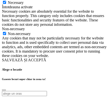
Necessary
Întotdeauna activate
Necessary cookies are absolutely essential for the website to
function properly. This category only includes cookies that ensures
basic functionalities and security features of the website. These
cookies do not store any personal information.
Non-necessary
Non-necessary
Any cookies that may not be particularly necessary for the website
to function and is used specifically to collect user personal data via
analytics, ads, other embedded contents are termed as non-necessary
cookies. It is mandatory to procure user consent prior to running
these cookies on your website.
SALVEAZĂ ȘI ACCEPTĂ
Alege o locatie
Gaseste locuri super chiar in zona ta!
Alege o locatie