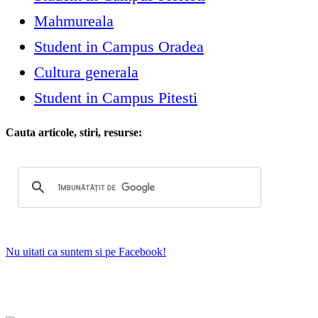
Mahmureala
Student in Campus Oradea
Cultura generala
Student in Campus Pitesti
Cauta articole, stiri, resurse:
Nu uitati ca suntem si pe Facebook!