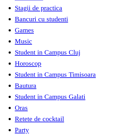
Stagii de practica
Bancuri cu studenti
Games
Music
Student in Campus Cluj
Horoscop
Student in Campus Timisoara
Bautura
Student in Campus Galati
Oras
Retete de cocktail
Party