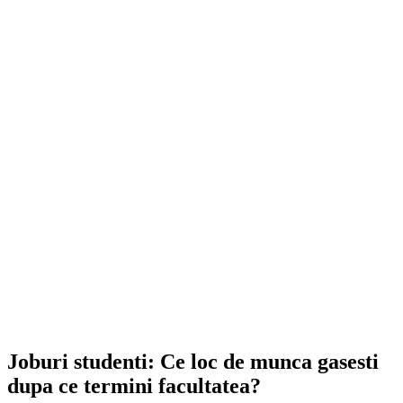
Joburi studenti: Ce loc de munca gasesti
dupa ce termini facultatea?