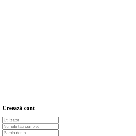
Creează cont