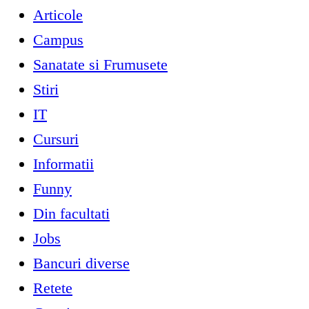
Articole
Campus
Sanatate si Frumusete
Stiri
IT
Cursuri
Informatii
Funny
Din facultati
Jobs
Bancuri diverse
Retete