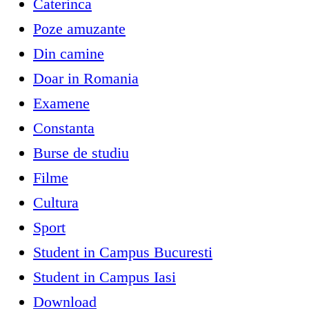
Caterinca
Poze amuzante
Din camine
Doar in Romania
Examene
Constanta
Burse de studiu
Filme
Cultura
Sport
Student in Campus Bucuresti
Student in Campus Iasi
Download