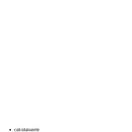
calculatoarele