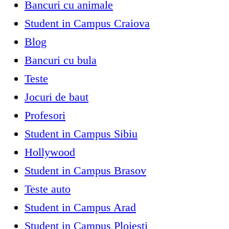
Bancuri cu animale
Student in Campus Craiova
Blog
Bancuri cu bula
Teste
Jocuri de baut
Profesori
Student in Campus Sibiu
Hollywood
Student in Campus Brasov
Teste auto
Student in Campus Arad
Student in Campus Ploiesti