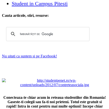
Student in Campus Pitesti
Cauta articole, stiri, resurse:
Nu uitati ca suntem si pe Facebook!
Conecteaza-te chiar acum in reteaua studentilor din Romania!
Gaseste-ti colegii sau fa-ti noi prieteni. Totul este gratuit si
rapid! Intra in cont pentru mai multe optiuni! Incepe chiar