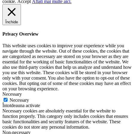
cookie.
Accept
Aflati mai multe aici.
Închide
Privacy Overview
This website uses cookies to improve your experience while you
navigate through the website. Out of these cookies, the cookies that
are categorized as necessary are stored on your browser as they are
essential for the working of basic functionalities of the website. We
also use third-party cookies that help us analyze and understand how
you use this website. These cookies will be stored in your browser
only with your consent. You also have the option to opt-out of these
cookies. But opting out of some of these cookies may have an effect
on your browsing experience.
Necessary
Necessary
Întotdeauna activate
Necessary cookies are absolutely essential for the website to
function properly. This category only includes cookies that ensures
basic functionalities and security features of the website. These
cookies do not store any personal information.
Non-necessary