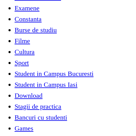
Examene
Constanta
Burse de studiu
Filme
Cultura
Sport
Student in Campus Bucuresti
Student in Campus Iasi
Download
Stagii de practica
Bancuri cu studenti
Games