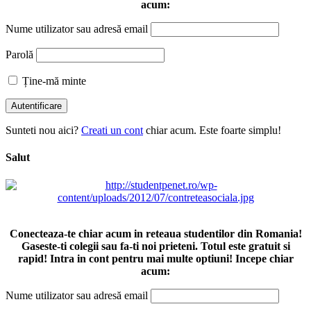
acum:
Nume utilizator sau adresă email
Parolă
Ține-mă minte
Sunteti nou aici?
Creati un cont
chiar acum. Este foarte simplu!
Salut
Conecteaza-te chiar acum in reteaua studentilor din Romania!
Gaseste-ti colegii sau fa-ti noi prieteni. Totul este gratuit si
rapid! Intra in cont pentru mai multe optiuni! Incepe chiar
acum:
Nume utilizator sau adresă email