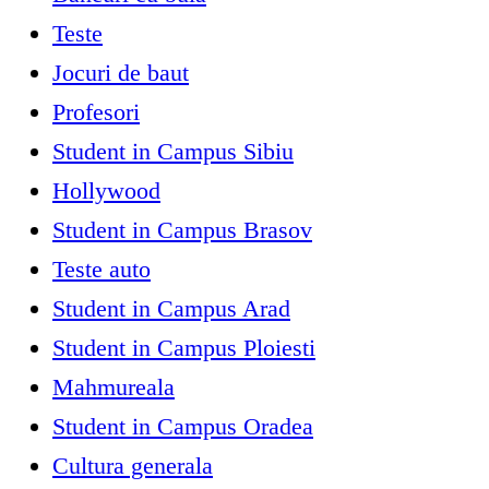
Teste
Jocuri de baut
Profesori
Student in Campus Sibiu
Hollywood
Student in Campus Brasov
Teste auto
Student in Campus Arad
Student in Campus Ploiesti
Mahmureala
Student in Campus Oradea
Cultura generala