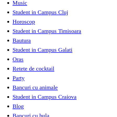
Music
Student in Campus Cluj
Horoscop
Student in Campus Timisoara
Bautura
Student in Campus Galati
Oras
Retete de cocktail
Party
Bancuri cu animale
Student in Campus Craiova
Blog
Bancuri cu bula