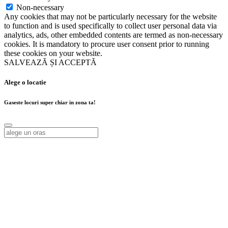
Non-necessary
Any cookies that may not be particularly necessary for the website
to function and is used specifically to collect user personal data via
analytics, ads, other embedded contents are termed as non-necessary
cookies. It is mandatory to procure user consent prior to running
these cookies on your website.
SALVEAZĂ ȘI ACCEPTĂ
Alege o locatie
Gaseste locuri super chiar in zona ta!
Alege o locatie