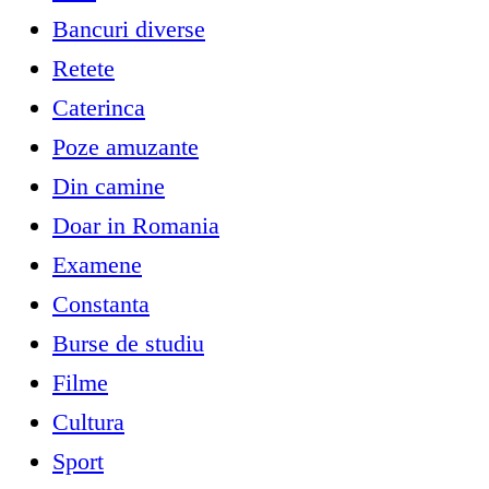
Bancuri diverse
Retete
Caterinca
Poze amuzante
Din camine
Doar in Romania
Examene
Constanta
Burse de studiu
Filme
Cultura
Sport