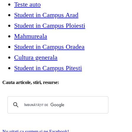
Teste auto
Student in Campus Arad
Student in Campus Ploiesti
Mahmureala
Student in Campus Oradea
Cultura generala
Student in Campus Pitesti
Cauta articole, stiri, resurse:
Nu uitati ca suntem si pe Facebook!