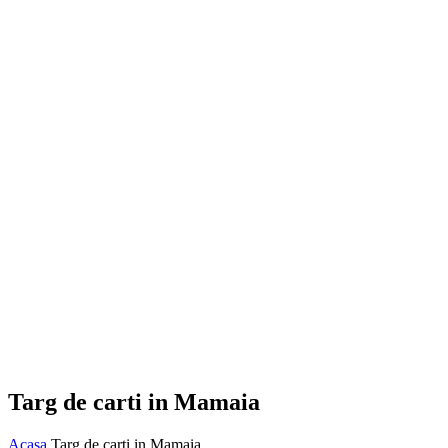
Targ de carti in Mamaia
Acasa
Targ de carti in Mamaia