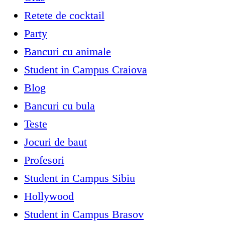
Retete de cocktail
Party
Bancuri cu animale
Student in Campus Craiova
Blog
Bancuri cu bula
Teste
Jocuri de baut
Profesori
Student in Campus Sibiu
Hollywood
Student in Campus Brasov