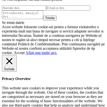
Trimite
Se trimit datele
Acest website foloseste cookie-uri pentru a furniza vizitatorilor o
experienta mult mai buna de navigare si servicii adaptate nevoilor si
interesului fiecaruia. Înainte de a continua navigarea pe Website-ul
nostru te rugăm să aloci timpul necesar pentru a citi și înțelege
conținutul Politicii de Confidentialitate. Prin continuarea navigării pe
Website-ul nostru confirmi acceptarea utilizării fişierelor de tip
cookie.
Accept
Aflati mai multe aici.
Închide
Privacy Overview
This website uses cookies to improve your experience while you
navigate through the website. Out of these cookies, the cookies that
are categorized as necessary are stored on your browser as they are
essential for the working of basic functionalities of the website. We
also use third-party cookies that help us analyze and understand how