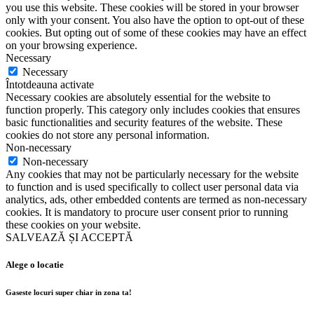
you use this website. These cookies will be stored in your browser
only with your consent. You also have the option to opt-out of these
cookies. But opting out of some of these cookies may have an effect
on your browsing experience.
Necessary
Necessary
Întotdeauna activate
Necessary cookies are absolutely essential for the website to
function properly. This category only includes cookies that ensures
basic functionalities and security features of the website. These
cookies do not store any personal information.
Non-necessary
Non-necessary
Any cookies that may not be particularly necessary for the website
to function and is used specifically to collect user personal data via
analytics, ads, other embedded contents are termed as non-necessary
cookies. It is mandatory to procure user consent prior to running
these cookies on your website.
SALVEAZĂ ȘI ACCEPTĂ
Alege o locatie
Gaseste locuri super chiar in zona ta!