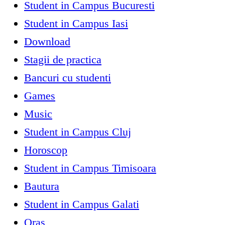
Student in Campus Bucuresti
Student in Campus Iasi
Download
Stagii de practica
Bancuri cu studenti
Games
Music
Student in Campus Cluj
Horoscop
Student in Campus Timisoara
Bautura
Student in Campus Galati
Oras