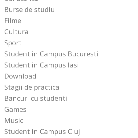
Burse de studiu
Filme
Cultura
Sport
Student in Campus Bucuresti
Student in Campus Iasi
Download
Stagii de practica
Bancuri cu studenti
Games
Music
Student in Campus Cluj