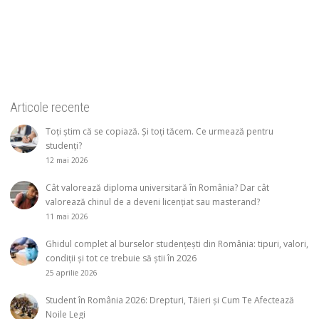
Articole recente
Toți știm că se copiază. Și toți tăcem. Ce urmează pentru
studenți?
12 mai 2026
Cât valorează diploma universitară în România? Dar cât
valorează chinul de a deveni licențiat sau masterand?
11 mai 2026
Ghidul complet al burselor studențești din România: tipuri, valori,
condiții și tot ce trebuie să știi în 2026
25 aprilie 2026
Student în România 2026: Drepturi, Tăieri și Cum Te Afectează
Noile Legi