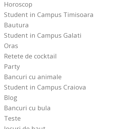
Horoscop
Student in Campus Timisoara
Bautura
Student in Campus Galati
Oras
Retete de cocktail
Party
Bancuri cu animale
Student in Campus Craiova
Blog
Bancuri cu bula
Teste
Jocuri de baut