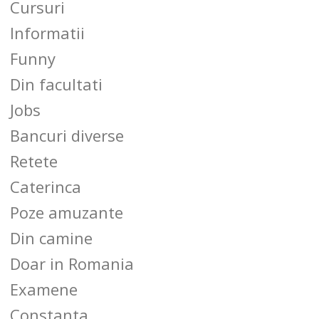
Cursuri
Informatii
Funny
Din facultati
Jobs
Bancuri diverse
Retete
Caterinca
Poze amuzante
Din camine
Doar in Romania
Examene
Constanta