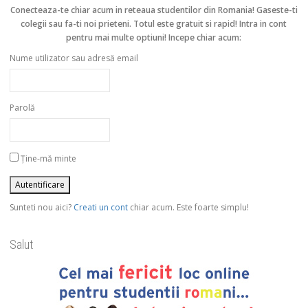
Conecteaza-te chiar acum in reteaua studentilor din Romania!
Gaseste-ti
colegii sau fa-ti noi prieteni. Totul este gratuit si rapid! Intra in cont
pentru mai multe optiuni! Incepe chiar acum:
Nume utilizator sau adresă email
Parolă
Ține-mă minte
Sunteti nou aici?
Creati un cont
chiar acum. Este foarte simplu!
Salut