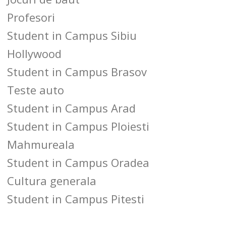
Profesori
Student in Campus Sibiu
Hollywood
Student in Campus Brasov
Teste auto
Student in Campus Arad
Student in Campus Ploiesti
Mahmureala
Student in Campus Oradea
Cultura generala
Student in Campus Pitesti