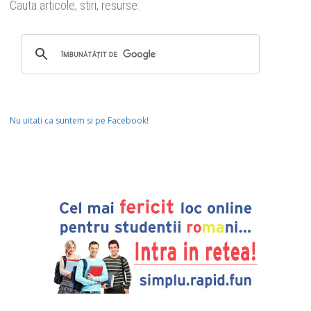
Cauta articole, stiri, resurse:
Nu uitati ca suntem si pe Facebook!