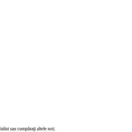
cialist sau cumpăraţi altele noi;