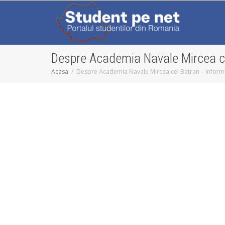
Despre Academia Navale Mircea cel
Acasa
Despre Academia Navale Mircea cel Batran – informat