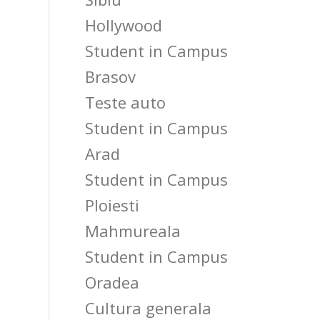
Hollywood
Student in Campus
Brasov
Teste auto
Student in Campus
Arad
Student in Campus
Ploiesti
Mahmureala
Student in Campus
Oradea
Cultura generala