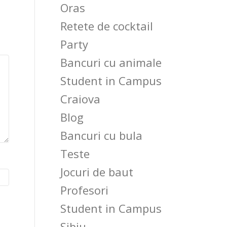
Oras
Retete de cocktail
Party
Bancuri cu animale
Student in Campus
Craiova
Blog
Bancuri cu bula
Teste
Jocuri de baut
Profesori
Student in Campus
Sibiu