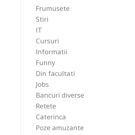
Frumusete
Stiri
IT
Cursuri
Informatii
Funny
Din facultati
Jobs
Bancuri diverse
Retete
Caterinca
Poze amuzante